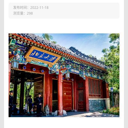
发布时间：2022-11-18
浏览量：
298